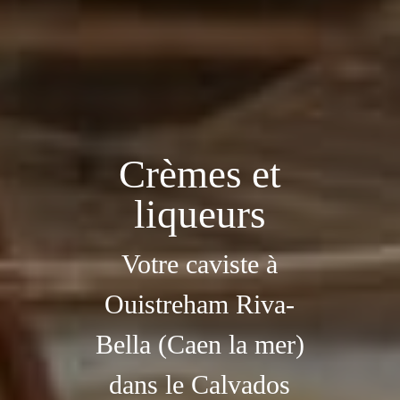
Crèmes et
liqueurs
Votre caviste à
Ouistreham Riva-
Bella (Caen la mer)
dans le Calvados