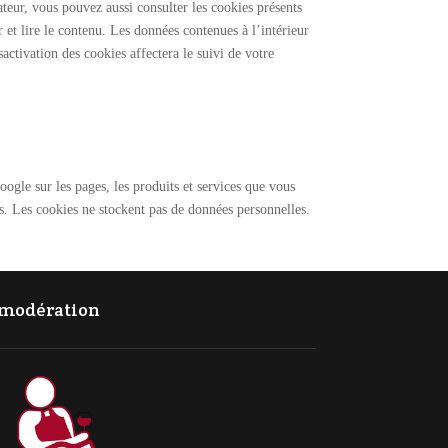
teur, vous pouvez aussi consulter les cookies présents
 et lire le contenu. Les données contenues à l’intérieur
sactivation des cookies affectera le suivi de votre
gle sur les pages, les produits et services que vous
res. Les cookies ne stockent pas de données personnelles.
c modération