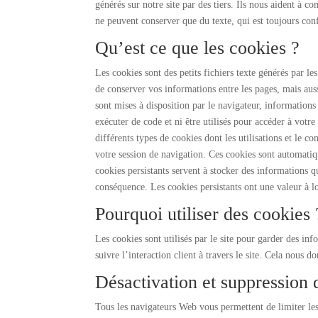
générés sur notre site par des tiers. Ils nous aident à 
ne peuvent conserver que du texte, qui est toujours con
Qu’est ce que les cookies ?
Les cookies sont des petits fichiers texte générés par le
de conserver vos informations entre les pages, mais auss
sont mises à disposition par le navigateur, informations
exécuter de code et ni être utilisés pour accéder à votr
différents types de cookies dont les utilisations et le c
votre session de navigation. Ces cookies sont automatiq
cookies persistants servent à stocker des informations qu
conséquence. Les cookies persistants ont une valeur à lo
Pourquoi utiliser des cookies 
Les cookies sont utilisés par le site pour garder des i
suivre l’interaction client à travers le site. Cela nous 
Désactivation et suppression 
Tous les navigateurs Web vous permettent de limiter les