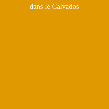
dans le Calvados