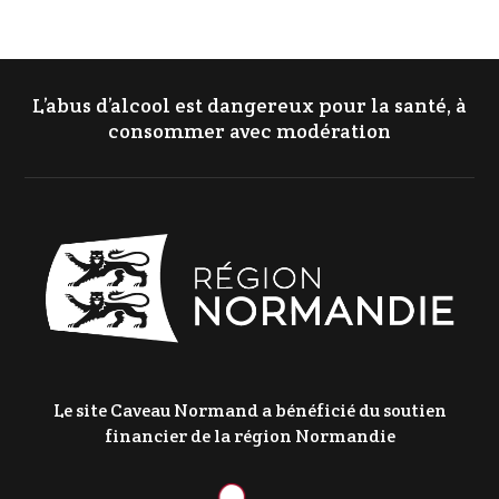
L’abus d’alcool est dangereux pour la santé, à
consommer avec modération
Le site Caveau Normand a bénéficié du soutien
financier de la région Normandie