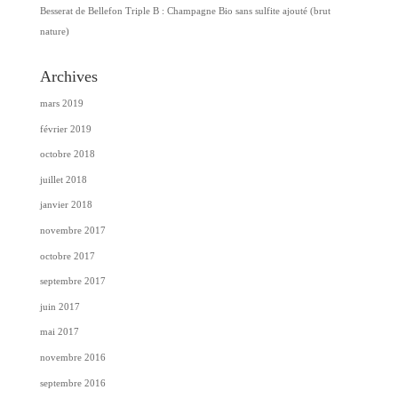
Besserat de Bellefon Triple B : Champagne Bio sans sulfite ajouté (brut
nature)
Archives
mars 2019
février 2019
octobre 2018
juillet 2018
janvier 2018
novembre 2017
octobre 2017
septembre 2017
juin 2017
mai 2017
novembre 2016
septembre 2016