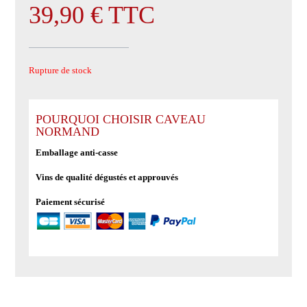
39,90
€
TTC
Rupture de stock
POURQUOI CHOISIR CAVEAU
NORMAND
Emballage anti-casse
Vins de qualité dégustés et approuvés
Paiement sécurisé