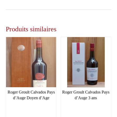
Produits similaires
Roger Groult Calvados Pays
Roger Groult Calvados Pays
d’Auge Doyen d’Age
d’Auge 3 ans