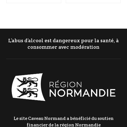
L’abus d’alcool est dangereux pour la santé, à
consommer avec modération
Le site Caveau Normand a bénéficié du soutien
financier de la région Normandie