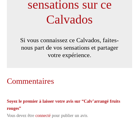
sensations sur ce
Calvados
Si vous connaissez ce Calvados, faites-
nous part de vos sensations et partager
votre expérience.
Commentaires
Soyez le premier à laisser votre avis sur “Calv’arrangé fruits
rouges”
Vous devez être
connecté
pour publier un avis.