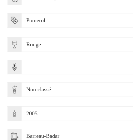
Pomerol
Rouge
Non classé
2005
Barreau-Badar