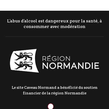
L’abus d’alcool est dangereux pour la santé, à
consommer avec modération
Le site Caveau Normand a bénéficié du soutien
financier de la région Normandie