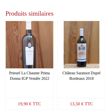
Produits similaires
Prieuré La Chaume Prima
Château Saransot Dupré
Donna IGP Vendée 2022
Bordeaux 2018
19,90
€
TTC
13,50
€
TTC