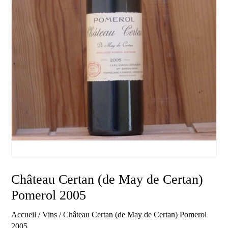
Château Certan (de May de Certan)
Pomerol 2005
Accueil
/
Vins
/ Château Certan (de May de Certan) Pomerol
2005