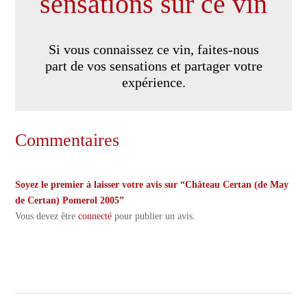
sensations sur ce vin
Si vous connaissez ce vin, faites-nous
part de vos sensations et partager votre
expérience.
Commentaires
Soyez le premier à laisser votre avis sur “Château Certan (de May
de Certan) Pomerol 2005”
Vous devez être
connecté
pour publier un avis.