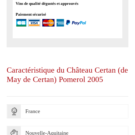
Vins de qualité dégustés et approuvés
Paiement sécurisé
Caractéristique du Château Certan (de
May de Certan) Pomerol 2005
France
Nouvelle-Aquitaine