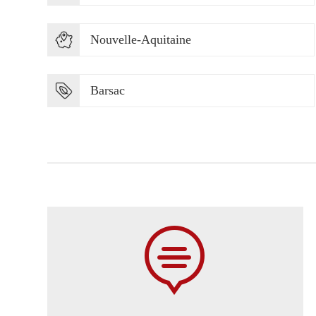
Nouvelle-Aquitaine
Barsac
