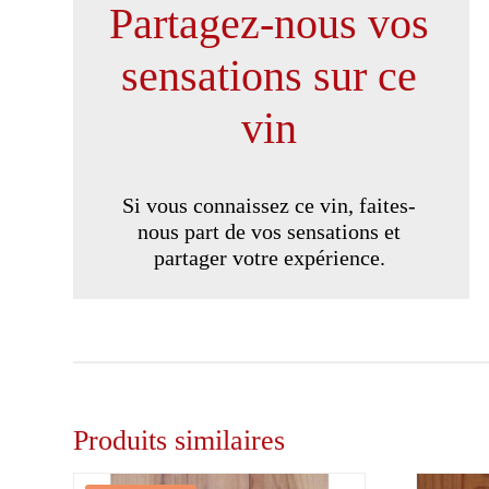
Partagez-nous vos
sensations sur ce
vin
Si vous connaissez ce vin, faites-
nous part de vos sensations et
partager votre expérience.
Produits similaires