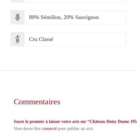
80% Sémillon, 20% Sauvignon
Cru Classé
Commentaires
Soyez le premier à laisser votre avis sur “Château Doisy Daene 195
Vous devez être
connecté
pour publier un avis.