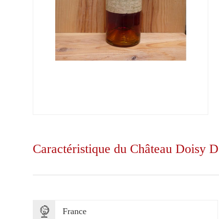
Caractéristique du Château Doisy D
France