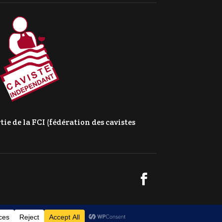
e de la FCI (fédération des cavistes