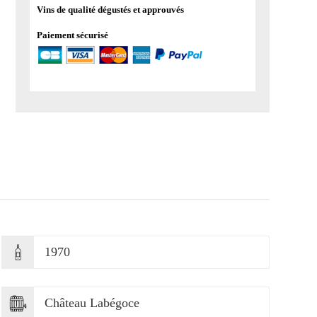
Vins de qualité dégustés et approuvés
Paiement sécurisé
1970
Château Labégoce