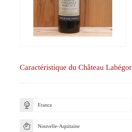
Caractéristique du Château Labégo
France
Nouvelle-Aquitaine