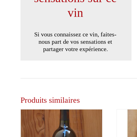
vin
Si vous connaissez ce vin, faites-
nous part de vos sensations et
partager votre expérience.
Produits similaires