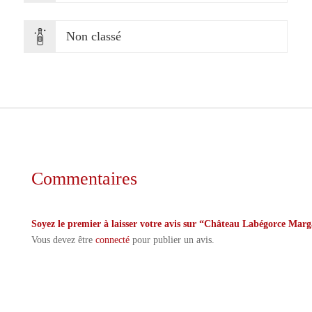
Non classé
Commentaires
Soyez le premier à laisser votre avis sur “Château Labégorce Mar
Vous devez être
connecté
pour publier un avis.