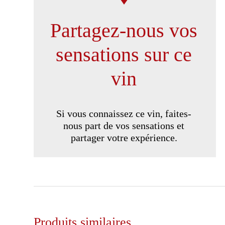
Partagez-nous vos
sensations sur ce
vin
Si vous connaissez ce vin, faites-
nous part de vos sensations et
partager votre expérience.
Produits similaires