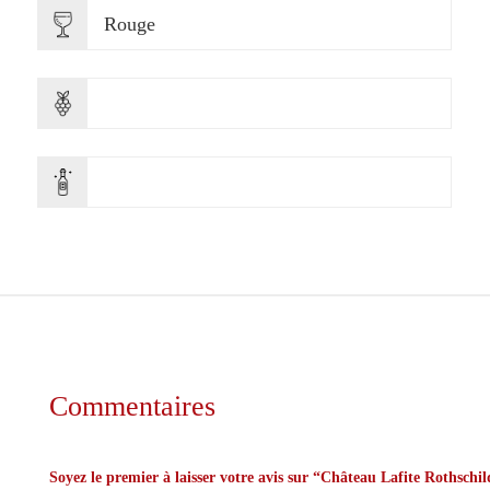
Rouge
Commentaires
Soyez le premier à laisser votre avis sur “Château Lafite Rothschil