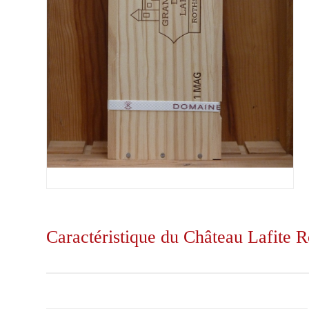
Caractéristique du Château Lafite R