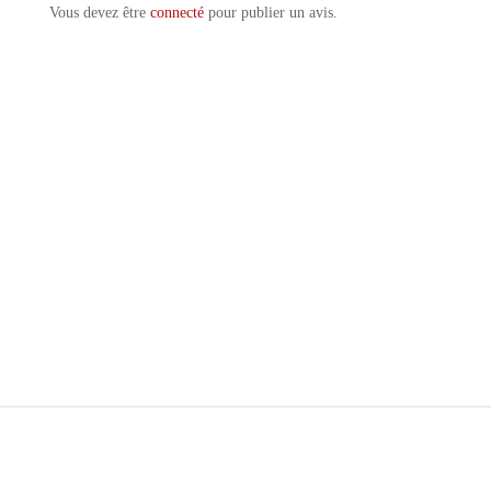
Vous devez être
connecté
pour publier un avis.