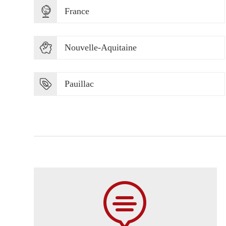
France
Nouvelle-Aquitaine
Pauillac
