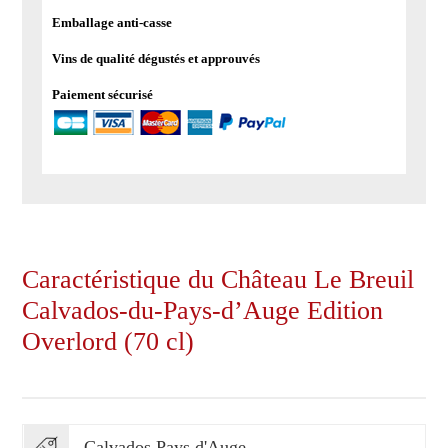
Emballage anti-casse
Vins de qualité dégustés et approuvés
Paiement sécurisé
Caractéristique du Château Le Breuil
Calvados-du-Pays-d’Auge Edition
Overlord (70 cl)
Calvados Pays d'Auge