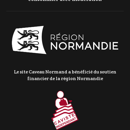
Le site Caveau Normand a bénéficié du soutien
financier de la région Normandie