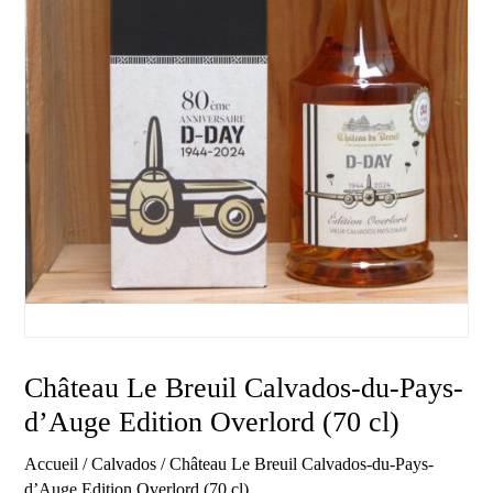
Château Le Breuil Calvados-du-Pays-
d’Auge Edition Overlord (70 cl)
Accueil
/
Calvados
/ Château Le Breuil Calvados-du-Pays-
d’Auge Edition Overlord (70 cl)