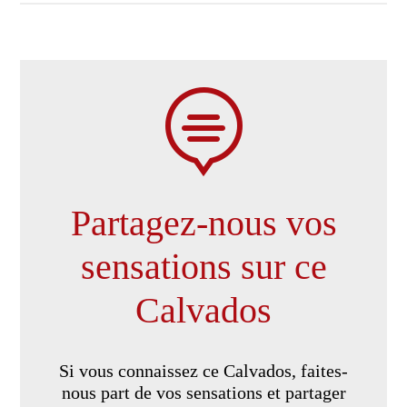

Partagez-nous vos
sensations sur ce
Calvados
Si vous connaissez ce Calvados, faites-
nous part de vos sensations et partager