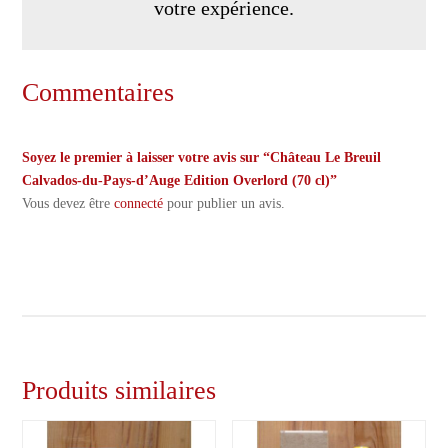
votre expérience.
Commentaires
Soyez le premier à laisser votre avis sur “Château Le Breuil
Calvados-du-Pays-d’Auge Edition Overlord (70 cl)”
Vous devez être
connecté
pour publier un avis.
Produits similaires