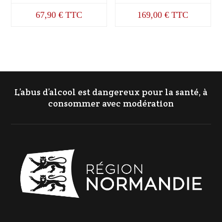
67,90
€
TTC
169,00
€
TTC
L’abus d’alcool est dangereux pour la santé, à
consommer avec modération