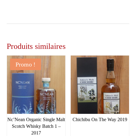
Produits similaires
Promo !
Nc’Nean Organic Single Malt
Chichibu On The Way 2019
Scotch Whisky Batch 1 –
2017