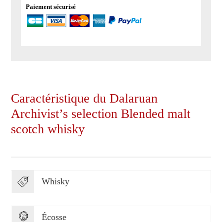
Paiement sécurisé
Caractéristique du Dalaruan
Archivist’s selection Blended malt
scotch whisky
Whisky
Écosse