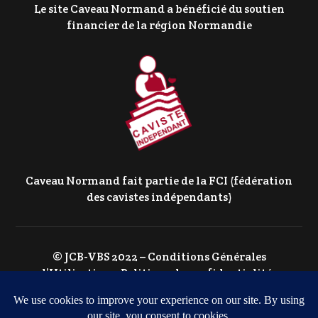
Le site Caveau Normand a bénéficié du soutien
financier de la région Normandie
Caveau Normand fait partie de la FCI (fédération
des cavistes indépendants)
© JCB-VBS 2022 –
Conditions Générales
d’Utilisation
–
Politique de confidentialité
–
Politique de Cookies