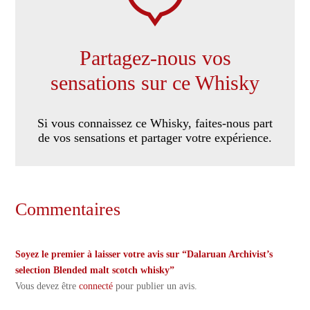
Partagez-nous vos
sensations sur ce Whisky
Si vous connaissez ce Whisky, faites-nous part
de vos sensations et partager votre expérience.
Commentaires
Soyez le premier à laisser votre avis sur “Dalaruan Archivist’s
selection Blended malt scotch whisky”
Vous devez être
connecté
pour publier un avis.