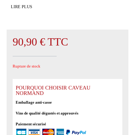
LIRE PLUS
90,90
€
TTC
Rupture de stock
POURQUOI CHOISIR CAVEAU
NORMAND
Emballage anti-casse
Vins de qualité dégustés et approuvés
Paiement sécurisé