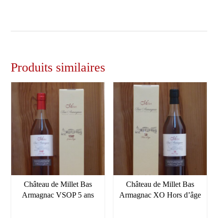
Produits similaires
Château de Millet Bas
Château de Millet Bas
Armagnac VSOP 5 ans
Armagnac XO Hors d’âge