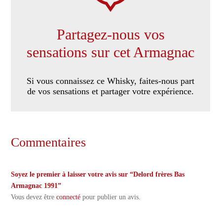
Partagez-nous vos
sensations sur cet Armagnac
Si vous connaissez ce Whisky, faites-nous part
de vos sensations et partager votre expérience.
Commentaires
Soyez le premier à laisser votre avis sur “Delord frères Bas
Armagnac 1991”
Vous devez être
connecté
pour publier un avis.