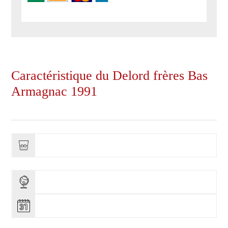
Caractéristique du Delord frères Bas
Armagnac 1991