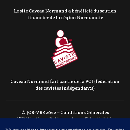
Le site Caveau Normand a bénéficié du soutien
financier de la région Normandie
Caveau Normand fait partie de la FCI (fédération
des cavistes indépendants)
© JCB-VBS 2022 –
Conditions Générales
d’Utilisation
–
Politique de confidentialité
–
Politique de Cookies