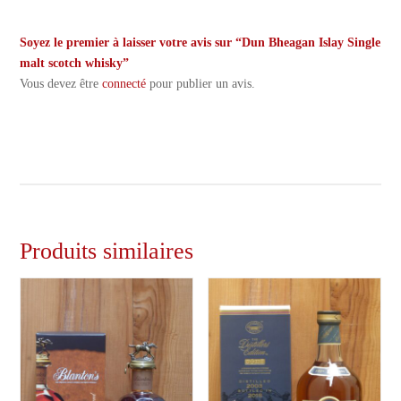
Soyez le premier à laisser votre avis sur “Dun Bheagan Islay Single
malt scotch whisky”
Vous devez être
connecté
pour publier un avis.
Produits similaires