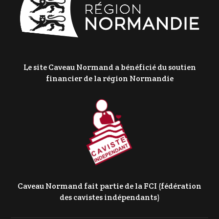
Le site Caveau Normand a bénéficié du soutien
financier de la région Normandie
Caveau Normand fait partie de la FCI (fédération
des cavistes indépendants)