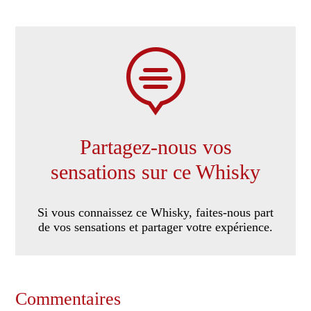

Partagez-nous vos
sensations sur ce Whisky
Si vous connaissez ce Whisky, faites-nous part
de vos sensations et partager votre expérience.
Commentaires