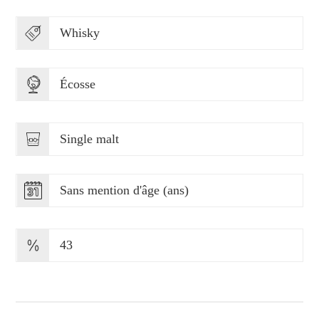
Whisky
Écosse
Single malt
Sans mention d'âge (ans)
43