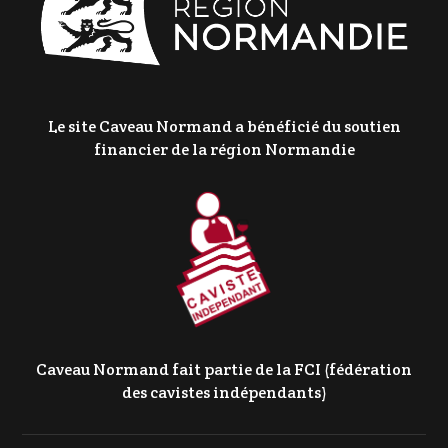
Le site Caveau Normand a bénéficié du soutien
financier de la région Normandie
Caveau Normand fait partie de la FCI (fédération
des cavistes indépendants)