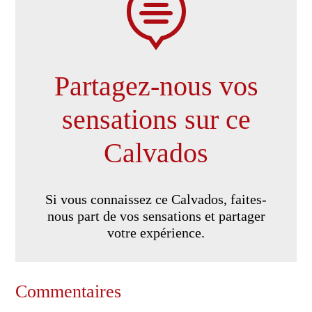

Partagez-nous vos
sensations sur ce
Calvados
Si vous connaissez ce Calvados, faites-
nous part de vos sensations et partager
votre expérience.
Commentaires