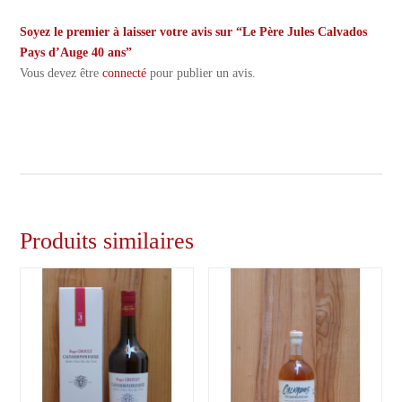
Soyez le premier à laisser votre avis sur “Le Père Jules Calvados
Pays d’Auge 40 ans”
Vous devez être
connecté
pour publier un avis.
Produits similaires