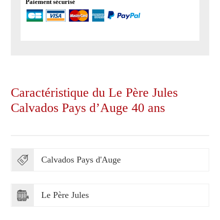
Paiement sécurisé
Caractéristique du Le Père Jules
Calvados Pays d’Auge 40 ans
Calvados Pays d'Auge
Le Père Jules