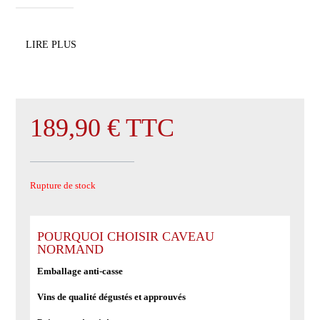
LIRE PLUS
189,90
€
TTC
Rupture de stock
POURQUOI CHOISIR CAVEAU
NORMAND
Emballage anti-casse
Vins de qualité dégustés et approuvés