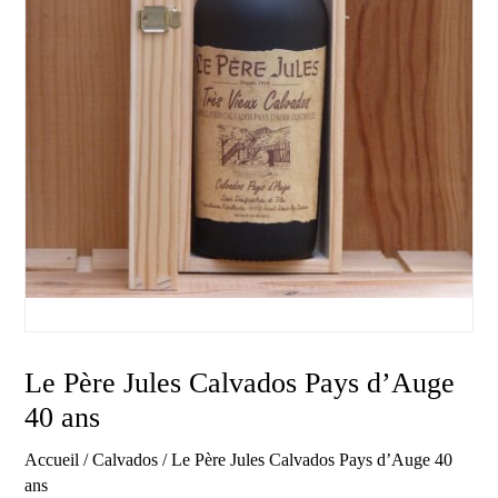
Le Père Jules Calvados Pays d’Auge
40 ans
Accueil
/
Calvados
/ Le Père Jules Calvados Pays d’Auge 40
ans