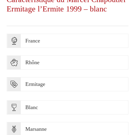
Ermitage l’Ermite 1999 – blanc
France
Rhône
Ermitage
Blanc
Marsanne