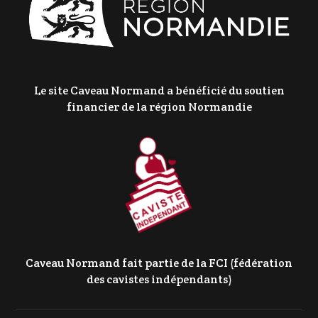
Le site Caveau Normand a bénéficié du soutien
financier de la région Normandie
Caveau Normand fait partie de la FCI (fédération
des cavistes indépendants)