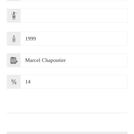
1999
Marcel Chapoutier
14