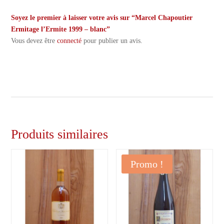
Soyez le premier à laisser votre avis sur “Marcel Chapoutier
Ermitage l’Ermite 1999 – blanc”
Vous devez être
connecté
pour publier un avis.
Produits similaires
Promo !