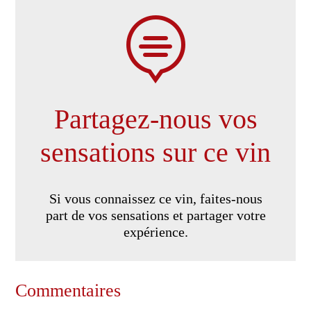

Partagez-nous vos
sensations sur ce vin
Si vous connaissez ce vin, faites-nous
part de vos sensations et partager votre
expérience.
Commentaires