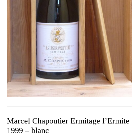
Marcel Chapoutier Ermitage l’Ermite
1999 – blanc