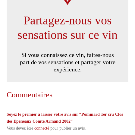
Partagez-nous vos
sensations sur ce vin
Si vous connaissez ce vin, faites-nous
part de vos sensations et partager votre
expérience.
Commentaires
Soyez le premier à laisser votre avis sur “Pommard 1er cru Clos
des Epeneaux Comte Armand 2002”
Vous devez être
connecté
pour publier un avis.