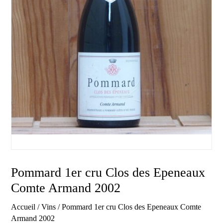
Pommard 1er cru Clos des Epeneaux
Comte Armand 2002
Accueil
/
Vins
/ Pommard 1er cru Clos des Epeneaux Comte
Armand 2002