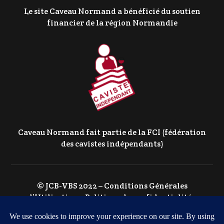
Le site Caveau Normand a bénéficié du soutien
financier de la région Normandie
Caveau Normand fait partie de la FCI (fédération
des cavistes indépendants)
© JCB-VBS 2022 –
Conditions Générales
d’Utilisation
–
Politique de confidentialité
–
Politique de Cookies