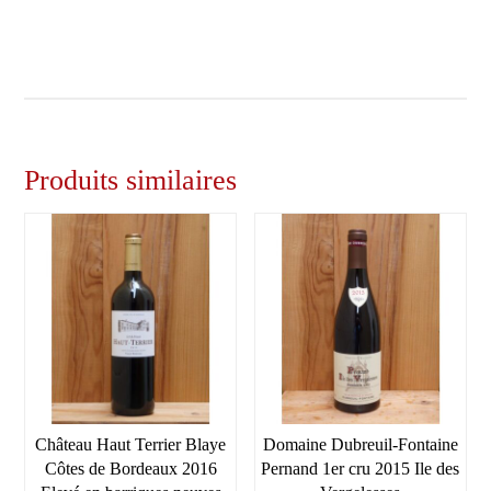
Produits similaires
Château Haut Terrier Blaye
Domaine Dubreuil-Fontaine
Côtes de Bordeaux 2016
Pernand 1er cru 2015 Ile des