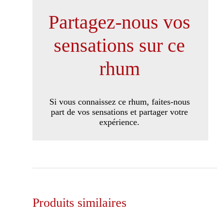
Partagez-nous vos
sensations sur ce
rhum
Si vous connaissez ce rhum, faites-nous
part de vos sensations et partager votre
expérience.
Produits similaires