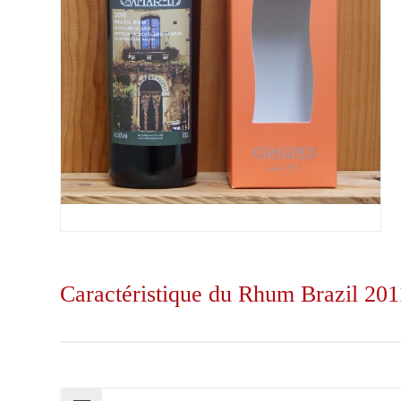
Caractéristique du Rhum Brazil 2011