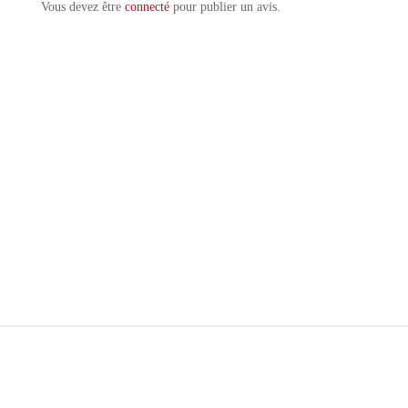
Vous devez être
connecté
pour publier un avis.