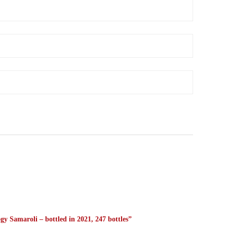
ogy Samaroli – bottled in 2021, 247 bottles”