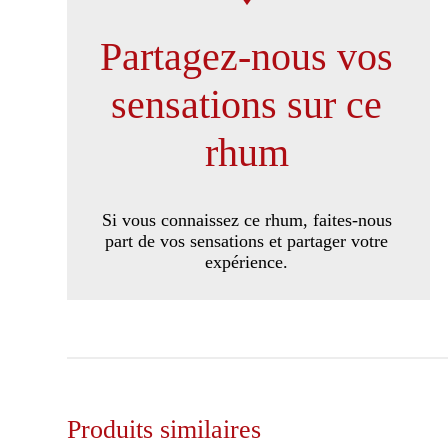
Partagez-nous vos
sensations sur ce
rhum
Si vous connaissez ce rhum, faites-nous
part de vos sensations et partager votre
expérience.
Produits similaires