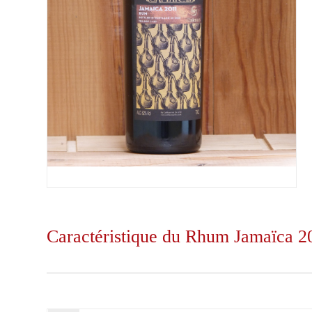
Caractéristique du Rhum Jamaïca 