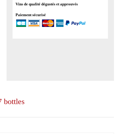
Vins de qualité dégustés et approuvés
Paiement sécurisé
 bottles