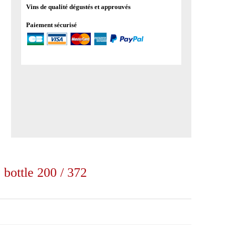
Vins de qualité dégustés et approuvés
Paiement sécurisé
 bottle 200 / 372