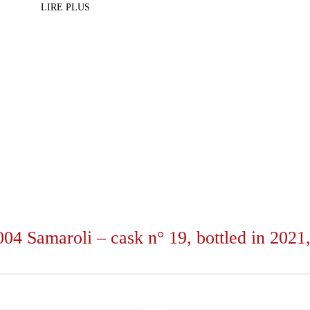
LIRE PLUS
4 Samaroli – cask n° 19, bottled in 2021,