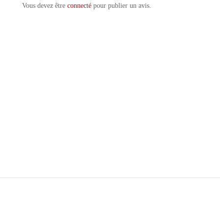
Vous devez être
connecté
pour publier un avis.