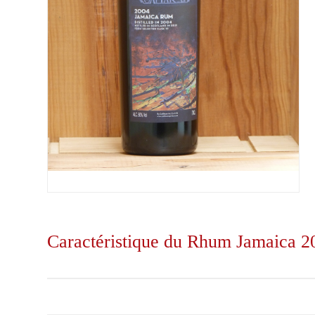
Caractéristique du Rhum Jamaica 200