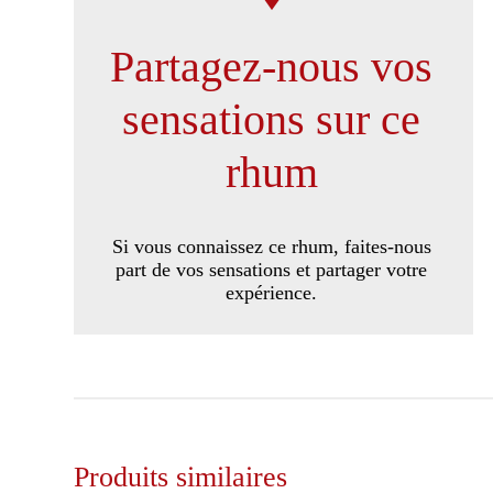
Partagez-nous vos
sensations sur ce
rhum
Si vous connaissez ce rhum, faites-nous
part de vos sensations et partager votre
expérience.
Produits similaires