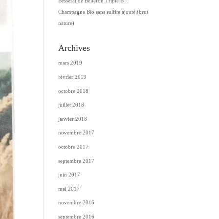
Besserat de Bellefon Triple B :
Champagne Bio sans sulfite ajouté (brut
nature)
Archives
mars 2019
février 2019
octobre 2018
juillet 2018
janvier 2018
novembre 2017
octobre 2017
septembre 2017
juin 2017
mai 2017
novembre 2016
septembre 2016