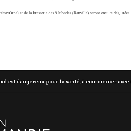
émy/Orne) et de la brasserie des 9 Mondes (Ranville) seront ensuite dégustées 
cool est dangereux pour la santé, à consommer ave