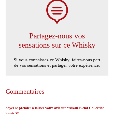

Partagez-nous vos
sensations sur ce Whisky
Si vous connaissez ce Whisky, faites-nous part
de vos sensations et partager votre expérience.
Commentaires
Soyez le premier à laisser votre avis sur “Aikan Blend Collection
batch 2”