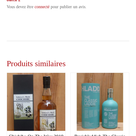
Vous devez être
connecté
pour publier un avis.
Produits similaires