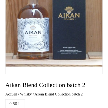
Aikan Blend Collection batch 2
Accueil
/
Whisky
/ Aikan Blend Collection batch 2
0,50 l