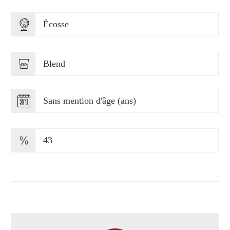
Écosse
Blend
Sans mention d'âge (ans)
43