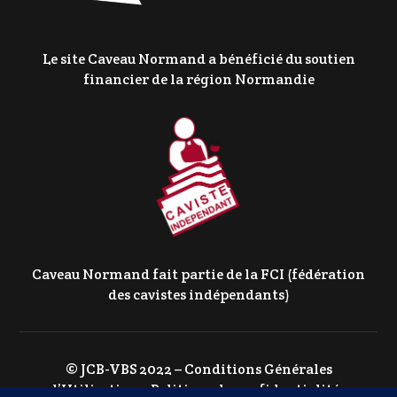
Le site Caveau Normand a bénéficié du soutien
financier de la région Normandie
Caveau Normand fait partie de la FCI (fédération
des cavistes indépendants)
© JCB-VBS 2022 –
Conditions Générales
d’Utilisation
–
Politique de confidentialité
–