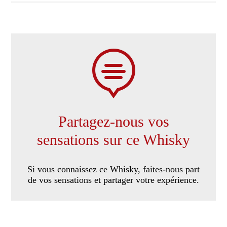

Partagez-nous vos
sensations sur ce Whisky
Si vous connaissez ce Whisky, faites-nous part
de vos sensations et partager votre expérience.