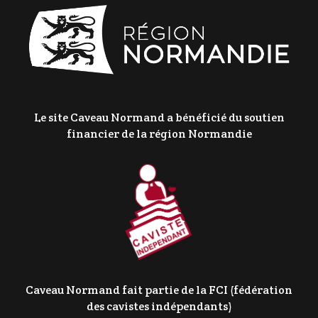
Le site Caveau Normand a bénéficié du soutien
financier de la région Normandie
Caveau Normand fait partie de la FCI (fédération
des cavistes indépendants)