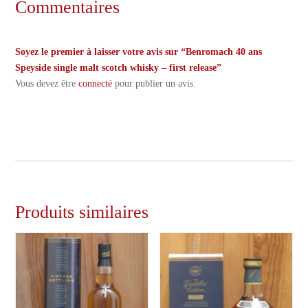
Commentaires
Soyez le premier à laisser votre avis sur “Benromach 40 ans
Speyside single malt scotch whisky – first release”
Vous devez être
connecté
pour publier un avis.
Produits similaires