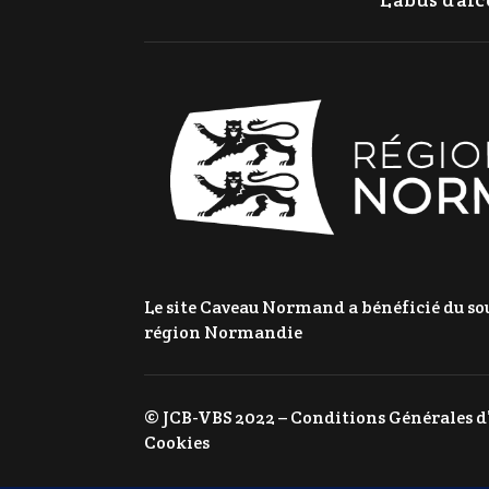
Le site Caveau Normand a bénéficié du sou
région Normandie
© JCB-VBS 2022 –
Conditions Générales d
Cookies