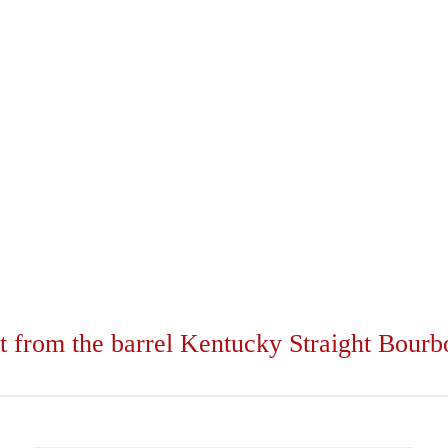
ght from the barrel Kentucky Straight Bou