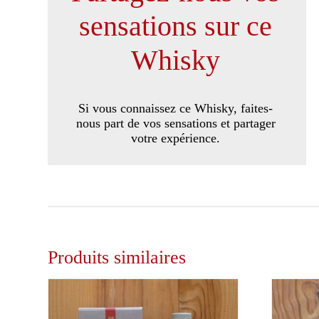
sensations sur ce
Whisky
Si vous connaissez ce Whisky, faites-
nous part de vos sensations et partager
votre expérience.
Produits similaires