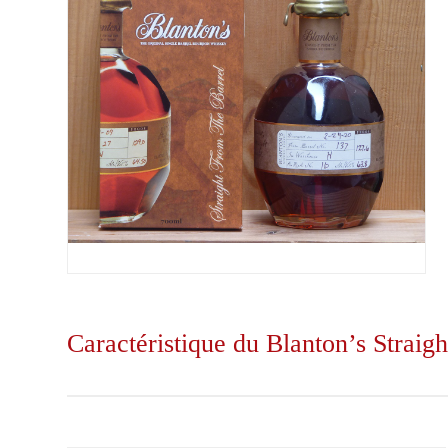
Caractéristique du Blanton’s Strai