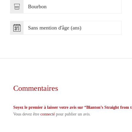
Bourbon
Sans mention d'âge (ans)
Commentaires
Soyez le premier à laisser votre avis sur “Blanton’s Straight fro
Vous devez être
connecté
pour publier un avis.