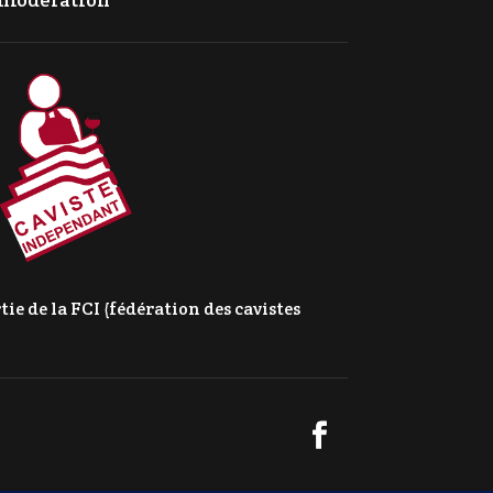
e de la FCI (fédération des cavistes