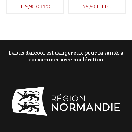
119,90
€
TTC
79,90
€
TTC
L’abus d’alcool est dangereux pour la santé, à
consommer avec modération