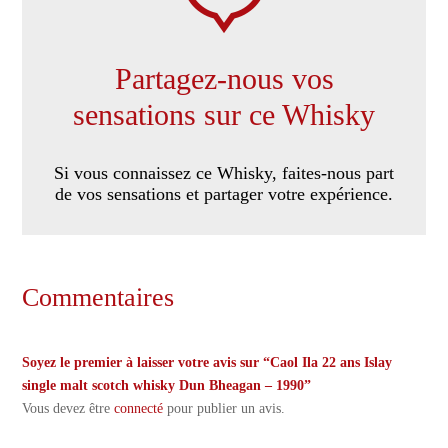
Partagez-nous vos
sensations sur ce Whisky
Si vous connaissez ce Whisky, faites-nous part
de vos sensations et partager votre expérience.
Commentaires
Soyez le premier à laisser votre avis sur “Caol Ila 22 ans Islay
single malt scotch whisky Dun Bheagan – 1990”
Vous devez être
connecté
pour publier un avis.