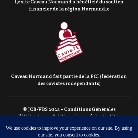
Le site Caveau Normand a bénéficié du soutien
financier de la région Normandie
Caveau Normand fait partie de la FCI (fédération
des cavistes indépendants)
© JCB-VBS 2022 –
Conditions Générales
d’Utilisation
–
Politique de confidentialité
–
Politique de Cookies