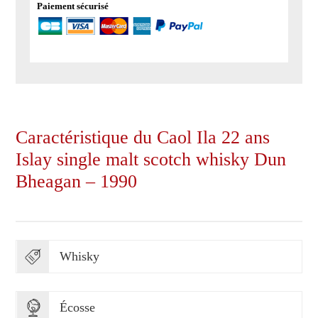
Paiement sécurisé
Caractéristique du Caol Ila 22 ans
Islay single malt scotch whisky Dun
Bheagan – 1990
Whisky
Écosse