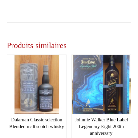
Produits similaires
Dalaruan Classic selection
Johnnie Walker Blue Label
Blended malt scotch whisky
Legendary Eight 200th
anniversary