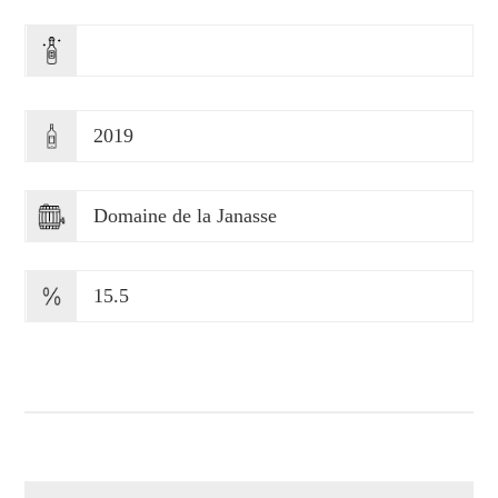
2019
Domaine de la Janasse
15.5