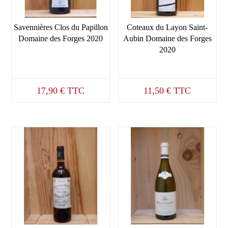
Savennières Clos du Papillon
Coteaux du Layon Saint-
Domaine des Forges 2020
Aubin Domaine des Forges
2020
17,90
€
TTC
11,50
€
TTC