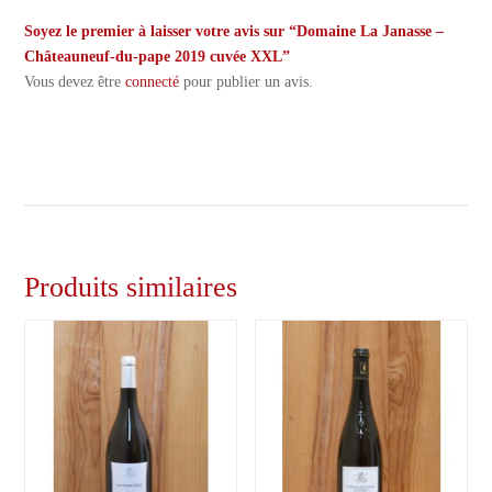
Soyez le premier à laisser votre avis sur “Domaine La Janasse –
Châteauneuf-du-pape 2019 cuvée XXL”
Vous devez être
connecté
pour publier un avis.
Produits similaires