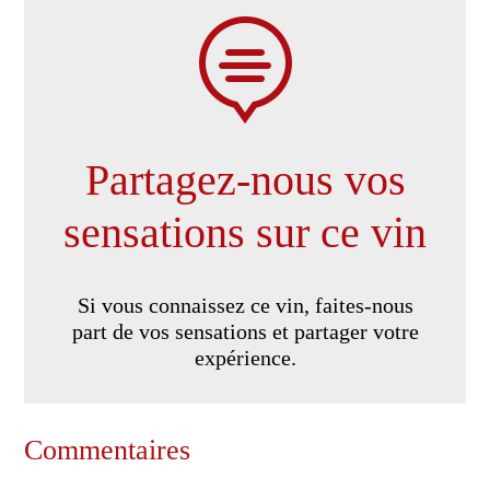

Partagez-nous vos
sensations sur ce vin
Si vous connaissez ce vin, faites-nous
part de vos sensations et partager votre
expérience.
Commentaires