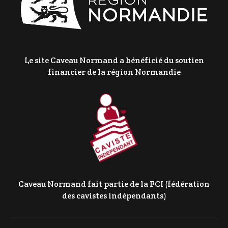
Le site Caveau Normand a bénéficié du soutien
financier de la région Normandie
Caveau Normand fait partie de la FCI (fédération
des cavistes indépendants)