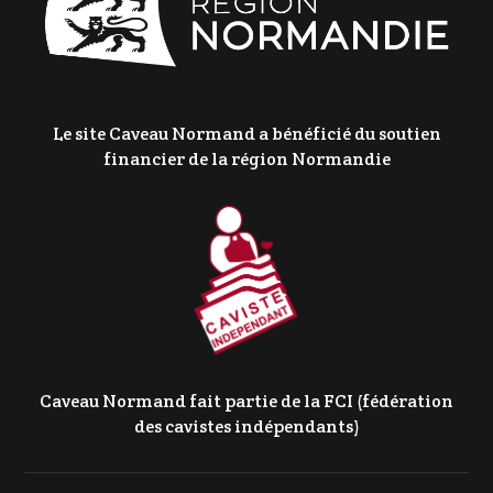
Le site Caveau Normand a bénéficié du soutien
financier de la région Normandie
Caveau Normand fait partie de la FCI (fédération
des cavistes indépendants)