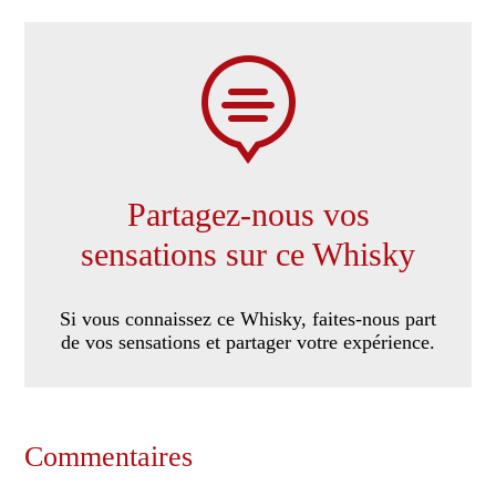

Partagez-nous vos
sensations sur ce Whisky
Si vous connaissez ce Whisky, faites-nous part
de vos sensations et partager votre expérience.
Commentaires