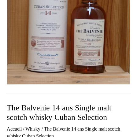
The Balvenie 14 ans Single malt
scotch whisky Cuban Selection
Accueil
/
Whisky
/ The Balvenie 14 ans Single malt scotch
whisky Cuban Selection