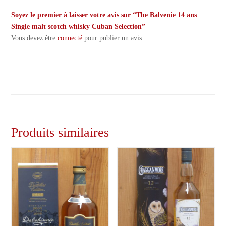
Soyez le premier à laisser votre avis sur “The Balvenie 14 ans
Single malt scotch whisky Cuban Selection”
Vous devez être
connecté
pour publier un avis.
Produits similaires